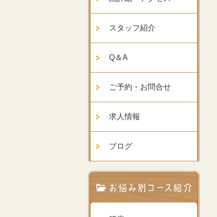
スタッフ紹介
Q＆A
ご予約・お問合せ
求人情報
ブログ