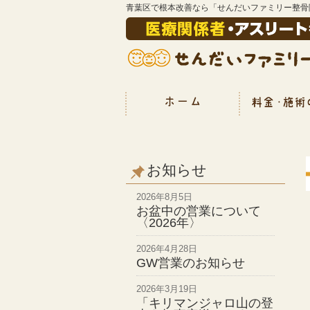
青葉区で根本改善なら「せんだいファミリー整骨
お知らせ
2026年8月5日
お盆中の営業について
〈2026年〉
2026年4月28日
GW営業のお知らせ
2026年3月19日
「キリマンジャロ山の登