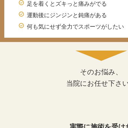
足を着くとズキっと痛みがでる
運動後にジンジンと鈍痛がある
何も気にせず全力でスポーツがしたい
そのお悩み、
当院にお任せ下さ
実際に施術を受け