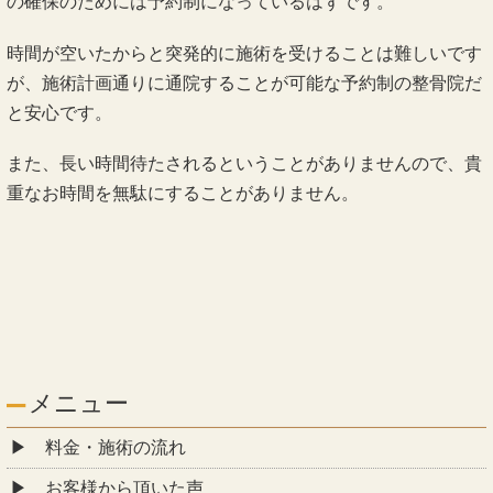
の確保のためには予約制になっているはずです。
時間が空いたからと突発的に施術を受けることは難しいです
が、施術計画通りに通院することが可能な予約制の整骨院だ
と安心です。
また、長い時間待たされるということがありませんので、貴
重なお時間を無駄にすることがありません。
メニュー
料金・施術の流れ
お客様から頂いた声