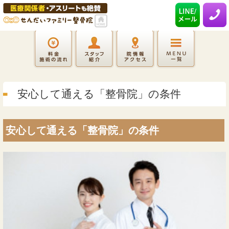
安心して通える「整骨院」の条件
安心して通える「整骨院」の条件