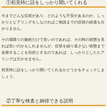
①初見時に話をしっかり聞いてくれる
今までどんな症状があり、どのような不安があるのか、しっ
かりとヒアリングをしなければご相談までの症状の経過も分
かりません。
その場限りの施術だけで良いのであれば、その時の状態を見
れば良いのかもしれませんが、症状を繰り返さない状態まで
改善することを目的とするのであれば、しっかりとしたヒア
リングは欠かせません。
初見時に話をしっかり聞いてくれるかどうかをチェックしま
しょう。
②丁寧な検査と納得できる説明