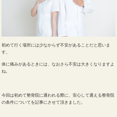
初めて行く場所には少なからず不安があることだと思いま
す。
体に痛みがあるときには、なおさら不安は大きくなりますよ
ね。
今回は初めて整骨院に通われる際に、安心して通える整骨院
の条件についてを記事にさせて頂きました。