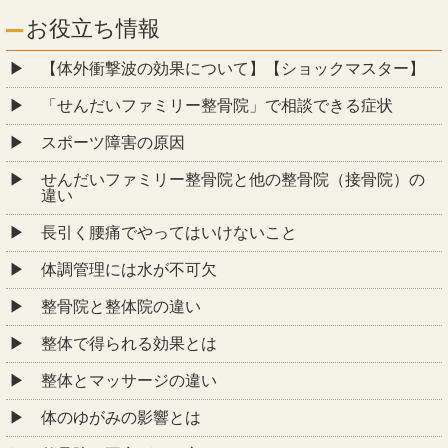
お役立ち情報
【体外衝撃波の効果について】【ショックマスター】
「せんだいファミリー整骨院」で相談できる症状
スポーツ障害の原因
せんだいファミリー整骨院と他の整骨院（接骨院）の
違い
長引く腰痛でやってはいけないこと
体調管理には水が不可欠
整骨院と整体院の違い
整体で得られる効果とは
整体とマッサージの違い
体のゆがみの影響とは