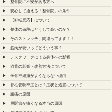
整骨院に不安がある方へ
安心して通える「整骨院」の条件
【好転反応】について
整体の値段はどうして高いのか？
そのストレッチ、間違ってます！！
筋肉が硬いってどういう事？
デスクワークによる身体への影響
猫背の影響・改善方法について
坐骨神経痛がよくならない理由
脊柱管狭窄症とは？症状と処置について
腰痛の原因
股関節が痛くなる本当の原因