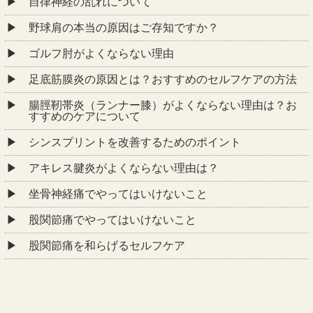
自律神経の乱れについて
野球肩の本当の原因はご存知ですか？
ゴルフ肘がよくならない理由
足底筋膜炎の原因とは？おすすめのセルフケアの方法
腸脛靭帯炎（ランナー膝）がよくならない理由は？お
すすめのケアについて
シンスプリントを改善するためのポイント
アキレス腱炎がよくならない理由は？
坐骨神経痛でやってはいけないこと
股関節痛でやってはいけないこと
股関節痛を和らげるセルフケア