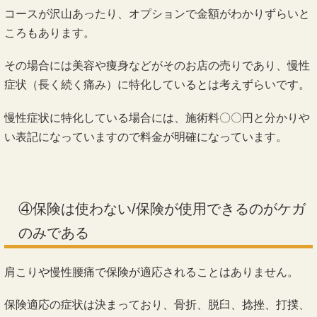
コースが沢山あったり、オプションで金額がわかりずらいと
ころもあります。
その場合には美容や痩身などがそのお店の売りであり、慢性
症状（長く続く痛み）に特化しているとは考えずらいです。
慢性症状に特化している場合には、施術料〇〇円と分かりや
い表記になっていますので料金が明確になっています。
④保険は使わない/保険が使用できるのがケガ
のみである
肩こりや慢性腰痛で保険が適応されることはありません。
保険適応の症状は決まっており、骨折、脱臼、捻挫、打撲、