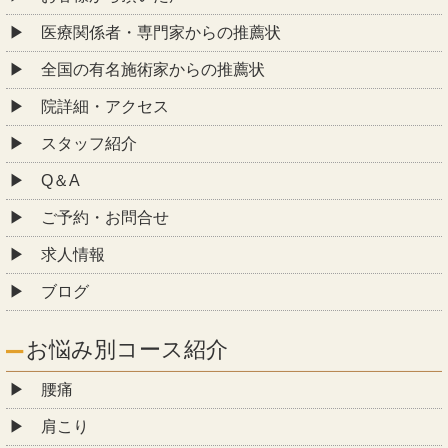
医療関係者・専門家からの推薦状
全国の有名施術家からの推薦状
院詳細・アクセス
スタッフ紹介
Q＆A
ご予約・お問合せ
求人情報
ブログ
お悩み別コース紹介
腰痛
肩こり