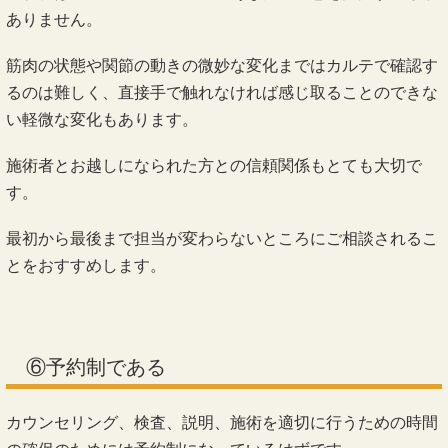
ありません。
筋肉の状態や関節の動きの微妙な変化まではカルテで確認す
るのは難しく、直接手で触れなければ感じ取ることのできな
い軽微な変化もあります。
施術者とお越しになられた方との信頼関係もとても大切で
す。
最初から最後まで担当が変わらないところにご相談されるこ
とをおすすめします。
⑥予約制である
カウンセリング、検査、説明、施術を適切に行うための時間