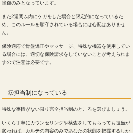
挫傷のみとなっています。
また2週間以内にケガをした場合と限定的になっているた
め、このルールを順守されている場合には心配はありませ
ん。
保険適応で骨盤矯正やマッサージ、特殊な機器を使用してい
る場合には、適切な保険請求をしていないことが考えられま
すので注意は必要です。
⑤担当制になっている
特殊な事情がない限り完全担当制のところを選びましょう。
いくら丁寧にカウンセリングや検査をしてもらっても担当が
変われば、カルテの内容のみであなたの状態を把握するしか