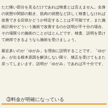
ただ痛い部分を見るだけであれば検査とは言えません。全身
の状態や関節の動き、筋肉の状態など詳しく検査しなければ
改善できる症状かどうか特定することは不可能です。また施
術計画やどういう施術で改善するのか説明が不十分の場合、
その場限りの施術のことがほとんどです。検査、説明を受け
て納得できるようなら施術を受けましょう。
最近多いのが「ゆがみ」を理由に説明することです。「ゆが
み」が出る根本原因を解決しない限り、矯正を受けてもまた
戻ってしまいます。説明が「ゆがみ」であれば不十分です。
③料金が明確になっている