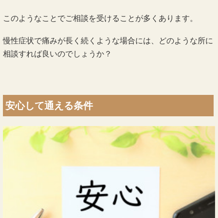
このようなことでご相談を受けることが多くあります。
慢性症状で痛みが長く続くような場合には、どのような所に
相談すれば良いのでしょうか？
安心して通える条件