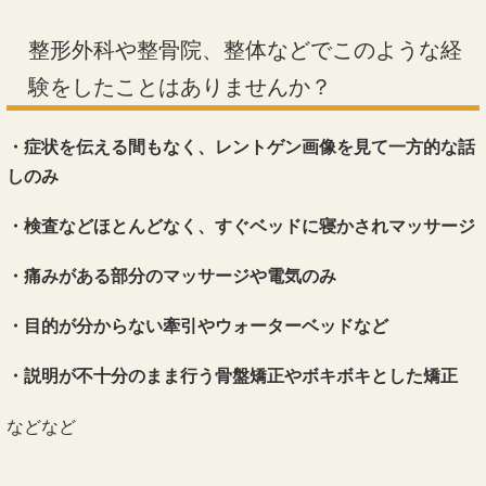
整形外科や整骨院、整体などでこのような経
験をしたことはありませんか？
・症状を伝える間もなく、レントゲン画像を見て一方的な話
しのみ
・検査などほとんどなく、すぐベッドに寝かされマッサージ
・痛みがある部分のマッサージや電気のみ
・目的が分からない牽引やウォーターベッドなど
・説明が不十分のまま行う骨盤矯正やボキボキとした矯正
などなど