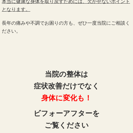
症状改善だけでなく
身体に変化も！
ビフォーアフターを
ご覧ください