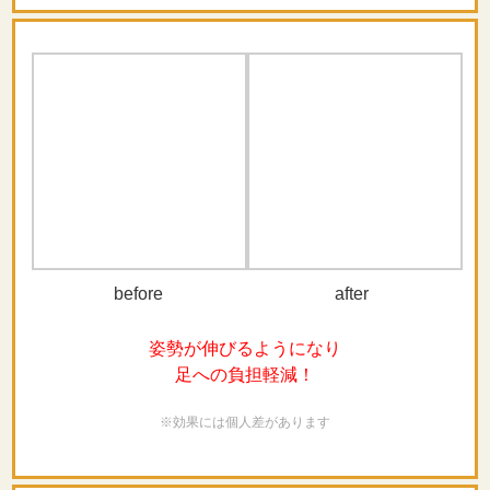
before
after
骨盤・下半身が整い
腰痛が解消しました
※効果には個人差があります