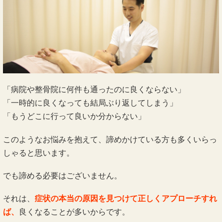
「病院や整骨院に何件も通ったのに良くならない」
「一時的に良くなっても結局ぶり返してしまう」
「もうどこに行って良いか分からない」
このようなお悩みを抱えて、諦めかけている方も多くいらっ
しゃると思います。
でも諦める必要はございません。
それは、
症状の本当の原因を見つけて正しくアプローチすれ
ば、
良くなることが多いからです。