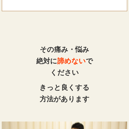
その痛み・悩み
絶対に
諦めない
で
ください
きっと良くする
方法があります