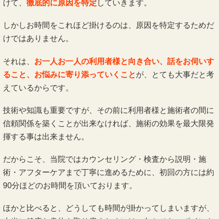
揮する事は出来ません。
だからこそ、当院ではカウンセリング・検査から説明・施
術・アフターケアまで丁寧に進めるために、初回の方には約
90分ほどのお時間を頂いております。
ほかと比べると、どうしても時間が掛かってしまいますが、
本当に健康な身体を取り戻すためには、欠かせないポイント
となります。
長年の痛みや不調でお困りの方も、ぜひ一度当院にご相談く
ださい。
当院の整体は