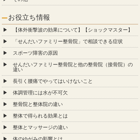
お役立ち情報
【体外衝撃波の効果について】【ショックマスター】
「せんだいファミリー整骨院」で相談できる症状
スポーツ障害の原因
せんだいファミリー整骨院と他の整骨院（接骨院）の
違い
長引く腰痛でやってはいけないこと
体調管理には水が不可欠
整骨院と整体院の違い
整体で得られる効果とは
整体とマッサージの違い
体のゆがみの影響とは