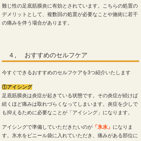
難じ性の足底筋膜炎に有効とされています。こちらの処置の
デメリットとして、複数回の処置が必要なことや施術に若干
の痛みを伴う場合があります。
４, おすすめのセルフケア
今すぐできるおすすめのセルフケアを3つ紹介いたします
①アイシング
足底筋膜炎は炎症が起きている状態です。その炎症が続けば
続くほど痛みは取れづらくなってしまいます。炎症を少しで
も抑えるために必要なことが「アイシング」になります。
アイシングで準備していただきたいのが
「氷水」
になりま
す。氷水をビニール袋に入れていただき、痛みがある部位に