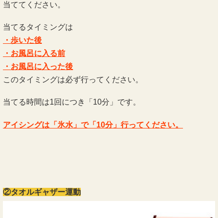
当ててください。
当てるタイミングは
・歩いた後
・お風呂に入る前
・お風呂に入った後
このタイミングは必ず行ってください。
当てる時間は1回につき「10分」です。
アイシングは「氷水」で「10分」行ってください。
②タオルギャザー運動