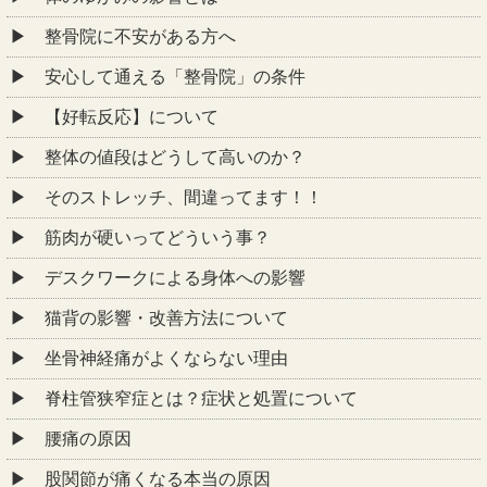
整骨院に不安がある方へ
安心して通える「整骨院」の条件
【好転反応】について
整体の値段はどうして高いのか？
そのストレッチ、間違ってます！！
筋肉が硬いってどういう事？
デスクワークによる身体への影響
猫背の影響・改善方法について
坐骨神経痛がよくならない理由
脊柱管狭窄症とは？症状と処置について
腰痛の原因
股関節が痛くなる本当の原因