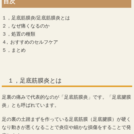
目次
１，足底筋膜炎/足底筋膜炎とは
２，なぜ痛くなるのか
３，処置の種類
４, おすすめのセルフケア
５，まとめ
１，足底筋膜炎とは
足裏の痛みで代表的なのが「足底筋膜炎」です。「足底腱膜
炎」とも呼ばれています。
足の裏の土踏まずを作っている足底筋膜（足底腱膜）が硬く
なり動きが悪くなることで炎症や細かな損傷をすることで発