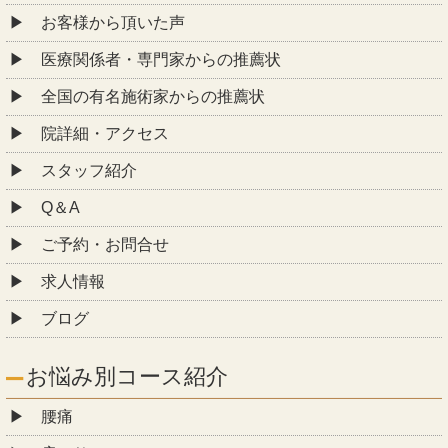
お客様から頂いた声
医療関係者・専門家からの推薦状
全国の有名施術家からの推薦状
院詳細・アクセス
スタッフ紹介
Q＆A
ご予約・お問合せ
求人情報
ブログ
お悩み別コース紹介
腰痛