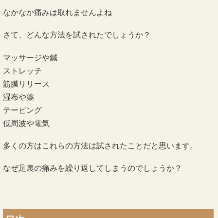
なかなか痛みは取れませんよね
さて、どんな方法を試されたでしょうか？
マッサージや鍼
ストレッチ
筋膜リリース
湿布や薬
テーピング
低周波や電気
多くの方はこれらの方法は試されたことだと思います。
なぜ足裏の痛みを繰り返してしまうのでしょうか？