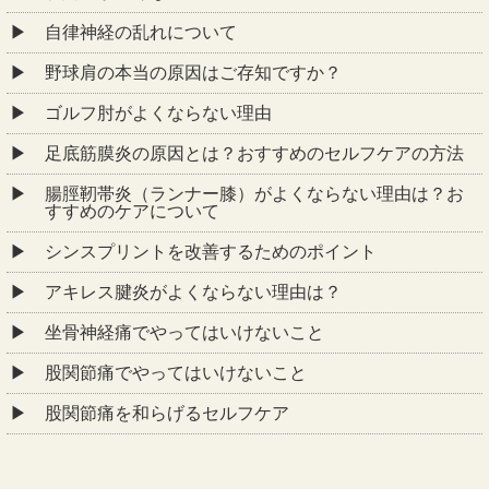
自律神経の乱れについて
野球肩の本当の原因はご存知ですか？
ゴルフ肘がよくならない理由
足底筋膜炎の原因とは？おすすめのセルフケアの方法
腸脛靭帯炎（ランナー膝）がよくならない理由は？お
すすめのケアについて
シンスプリントを改善するためのポイント
アキレス腱炎がよくならない理由は？
坐骨神経痛でやってはいけないこと
股関節痛でやってはいけないこと
股関節痛を和らげるセルフケア