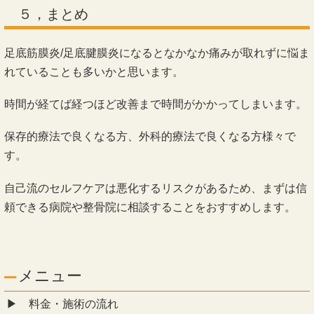
５，まとめ
足底筋膜炎/足底腱膜炎になるとなかなか痛みが取れずに悩ま
れていることも多いかと思います。
時間が経てば経つほど改善まで時間がかかってしまいます。
保存的療法で良くなる方、外科的療法で良くなる方様々で
す。
自己流のセルフケアは悪化するリスクがあるため、まずは信
頼できる病院や整骨院に相談することをおすすめします。
メニュー
料金・施術の流れ