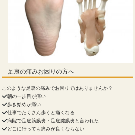
足裏の痛みお困りの方へ
このような足裏の痛みでお困りではありませんか？
朝の一歩目が痛い
歩き始めが痛い
仕事でたくさん歩くと痛くなる
病院で足底筋膜炎・足底腱膜炎と言われた
どこに行っても痛みが良くならない