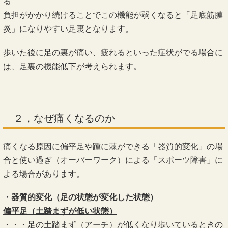
る
負担がかかり続けることでこの機能が弱くなると「足底筋膜
炎」になりやすい足裏となります。
歩いた後に足の裏が痛い、疲れるといった症状がでる場合に
は、足裏の機能低下が考えられます。
２，なぜ痛くなるのか
痛くなる原因に偏平足や踵に棘ができる「器質的変化」の場
合と使い過ぎ（オーバーワーク）による「スポーツ障害」に
よる場合があります。
・器質的変化（足の状態が変化した状態）
偏平足（土踏まずが低い状態）
・・・足の土踏まず（アーチ）が低くなり歩いているときの