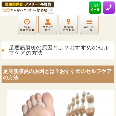
足底筋膜炎の原因とは？おすすめのセル
フケアの方法
足底筋膜炎の原因とは？おすすめのセルフケア
の方法