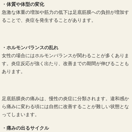
・体質や体型の変化
急激な体重の増加や筋力の低下は足底筋膜への負担が増加す
ることで、炎症を発生することがあります。
・ホルモンバランスの乱れ
女性の場合にはホルモンバランスが関わることが多くありま
す。炎症反応が強く出たり、改善までの期間が伸びることも
あります。
足底筋膜炎の痛みは、慢性の炎症に分類されます。違和感か
ら痛みに変わる頃には自然に改善することが難しい状態とな
ってしまいます。
・痛みの出るサイクル