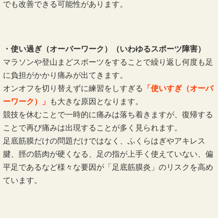
でも改善できる可能性があります。
・使い過ぎ（オーバーワーク）（いわゆるスポーツ障害）
マラソンや登山まどスポーツをすることで繰り返し何度も足
に負担がかかり痛みが出てきます。
オンオフを切り替えずに練習をしすぎる
「使いすぎ（オーバ
ーワーク）」
も大きな原因となります。
競技を休むことで一時的に痛みは落ち着きますが、復帰する
ことで再び痛みは出現することが多く見られます。
足底筋膜だけの問題だけではなく、ふくらはぎやアキレス
腱、脛の筋肉が硬くなる、足の指が上手く使えていない、偏
平足であるなど様々な要因が「足底筋膜炎」のリスクを高め
ています。