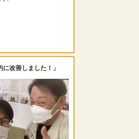
的に改善しました！」