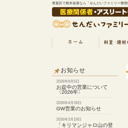
青葉区で根本改善なら「せんだいファミリー整骨
お知らせ
2026年8月5日
お盆中の営業について
〈2026年〉
2026年4月28日
GW営業のお知らせ
2026年3月19日
「キリマンジャロ山の登