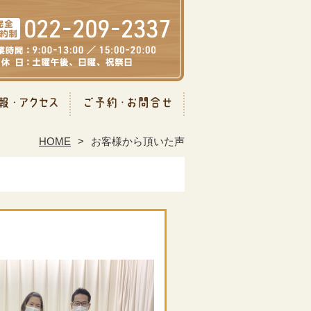
HOME
お客様から頂いた声