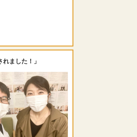
されました！」