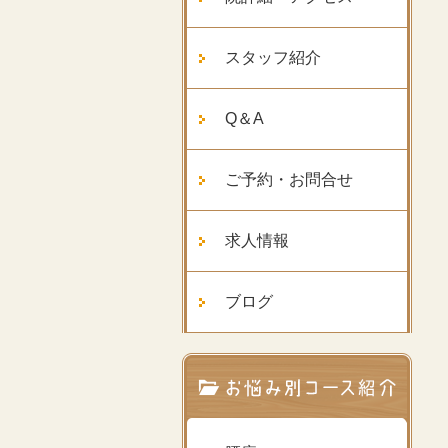
スタッフ紹介
Q＆A
ご予約・お問合せ
求人情報
ブログ