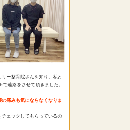
ミリー整骨院さんを知り、私と
NEで連絡をさせて頂きました。
腰の痛みも気にならなくなりま
をチェックしてもらっているの