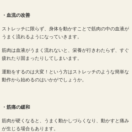
・血流の改善
ストレッチに限らず、身体を動かすことで筋肉の中の血液が
うまく流れるようになっていきます。
筋肉は血液がうまく流れないと、栄養が行きわたらず、すぐ
疲れたり固まったりしてしまいます。
運動をするのは大変！という方はストレッチのような簡単な
動作から始めるのはいかがでしょうか。
・筋痛の緩和
筋肉が硬くなると、うまく動かしづらくなり、動かすと痛み
が生じる場合もあります。