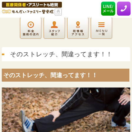
そのストレッチ、間違ってます！！
そのストレッチ、間違ってます！！