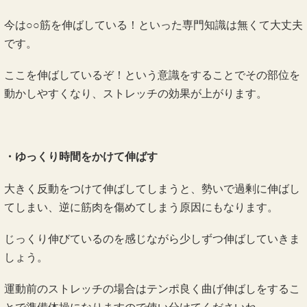
今は○○筋を伸ばしている！といった専門知識は無くて大丈夫
です。
ここを伸ばしているぞ！という意識をすることでその部位を
動かしやすくなり、ストレッチの効果が上がります。
・ゆっくり時間をかけて伸ばす
大きく反動をつけて伸ばしてしまうと、勢いで過剰に伸ばし
てしまい、逆に筋肉を傷めてしまう原因にもなります。
じっくり伸びているのを感じながら少しずつ伸ばしていきま
しょう。
運動前のストレッチの場合はテンポ良く曲げ伸ばしをするこ