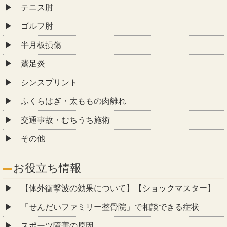
テニス肘
ゴルフ肘
半月板損傷
鵞足炎
シンスプリント
ふくらはぎ・太ももの肉離れ
交通事故・むちうち施術
その他
お役立ち情報
【体外衝撃波の効果について】【ショックマスター】
「せんだいファミリー整骨院」で相談できる症状
スポーツ障害の原因