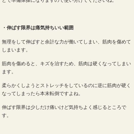
とで準備体操になりますので使い分けてくださいね。
・伸ばす限界は痛気持ちいい範囲
無理をして伸ばすと余計な力が働いてしまい、筋肉を傷めて
しまいます。
筋肉を傷めると、キズを治すため、筋肉は硬くなってしまい
ます。
柔らかくしようとストレッチをしているのに逆に筋肉が硬く
なってしまったら本末転倒ですよね。
伸ばす限界は少しだけ痛いけど気持ちよく感じるところで
す。