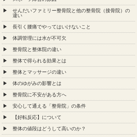
せんだいファミリー整骨院と他の整骨院（接骨院）の
違い
長引く腰痛でやってはいけないこと
体調管理には水が不可欠
整骨院と整体院の違い
整体で得られる効果とは
整体とマッサージの違い
体のゆがみの影響とは
整骨院に不安がある方へ
安心して通える「整骨院」の条件
【好転反応】について
整体の値段はどうして高いのか？