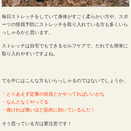
毎日ストレッチをしていて身体がすごく柔らかい方や、スポ
ーツの怪我予防にストレッチを取り入れている方も多くいら
っしゃるかと思います。
ストレッチは自宅でもできるセルフケアで、だれでも簡単に
取り入れやすいですよね。
でも中にはこんな方もいらっしゃるのではないでしょうか。
・とりあえず定番の前屈とかやってればいいかな
・なんとなくやってる
・痛ければ痛いほど筋肉に効いているんだ！
そう思っている方は要注意です！