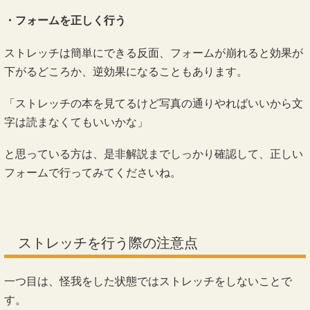
・フォームを正しく行う
ストレッチは簡単にできる反面、フォームが崩れると効果が
下がるどころか、逆効果になることもあります。
「ストレッチの本を見てるけど写真の通りやればいいから文
字は読まなくてもいいかな」
と思っている方は、是非解説までしっかり確認して、正しい
フォームで行ってみてくださいね。
ストレッチを行う際の注意点
一つ目は、怪我をした状態ではストレッチをしないことで
す。