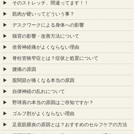
そのストレッチ、間違ってます！！
筋肉が硬いってどういう事？
デスクワークによる身体への影響
猫背の影響・改善方法について
坐骨神経痛がよくならない理由
脊柱管狭窄症とは？症状と処置について
腰痛の原因
股関節が痛くなる本当の原因
自律神経の乱れについて
野球肩の本当の原因はご存知ですか？
ゴルフ肘がよくならない理由
足底筋膜炎の原因とは？おすすめのセルフケアの方法