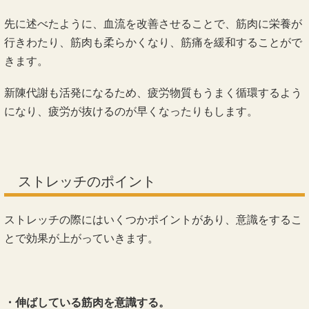
先に述べたように、血流を改善させることで、筋肉に栄養が
行きわたり、筋肉も柔らかくなり、筋痛を緩和することがで
きます。
新陳代謝も活発になるため、疲労物質もうまく循環するよう
になり、疲労が抜けるのが早くなったりもします。
ストレッチのポイント
ストレッチの際にはいくつかポイントがあり、意識をするこ
とで効果が上がっていきます。
・伸ばしている筋肉を意識する。