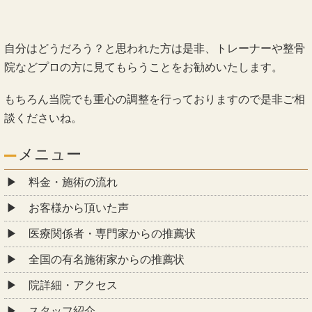
自分はどうだろう？と思われた方は是非、トレーナーや整骨
院などプロの方に見てもらうことをお勧めいたします。
もちろん当院でも重心の調整を行っておりますので是非ご相
談くださいね。
メニュー
料金・施術の流れ
お客様から頂いた声
医療関係者・専門家からの推薦状
全国の有名施術家からの推薦状
院詳細・アクセス
スタッフ紹介