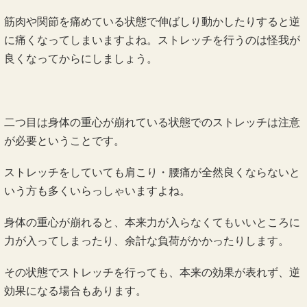
筋肉や関節を痛めている状態で伸ばしり動かしたりすると逆
に痛くなってしまいますよね。ストレッチを行うのは怪我が
良くなってからにしましょう。
二つ目は身体の重心が崩れている状態でのストレッチは注意
が必要ということです。
ストレッチをしていても肩こり・腰痛が全然良くならないと
いう方も多くいらっしゃいますよね。
身体の重心が崩れると、本来力が入らなくてもいいところに
力が入ってしまったり、余計な負荷がかかったりします。
その状態でストレッチを行っても、本来の効果が表れず、逆
効果になる場合もあります。