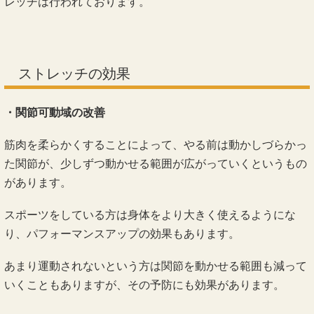
レッチは行われております。
ストレッチの効果
・関節可動域の改善
筋肉を柔らかくすることによって、やる前は動かしづらかっ
た関節が、少しずつ動かせる範囲が広がっていくというもの
があります。
スポーツをしている方は身体をより大きく使えるようにな
り、パフォーマンスアップの効果もあります。
あまり運動されないという方は関節を動かせる範囲も減って
いくこともありますが、その予防にも効果があります。