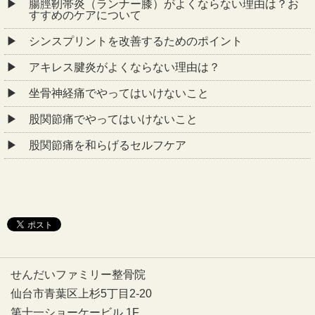
腸脛靭帯炎（ランナー膝）がよくならない理由は？お
すすめのケアについて
シンスプリントを改善するためのポイント
アキレス腱炎がよくならない理由は？
坐骨神経痛でやってはいけないこと
股関節痛でやってはいけないこと
股関節痛を和らげるセルフケア
せんだいファミリー整骨院
仙台市青葉区上杉5丁目2-20
第十一ショーケービル 1F