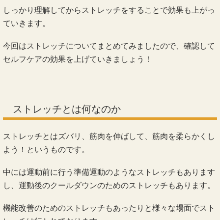
しっかり理解してからストレッチをすることで効果も上がっ
ていきます。
今回はストレッチについてまとめてみましたので、確認して
セルフケアの効果を上げていきましょう！
ストレッチとは何なのか
ストレッチとはズバリ、筋肉を伸ばして、筋肉を柔らかくし
よう！というものです。
中には運動前に行う準備運動のようなストレッチもあります
し、運動後のクールダウンのためのストレッチもあります。
機能改善のためのストレッチもあったりと様々な場面でスト